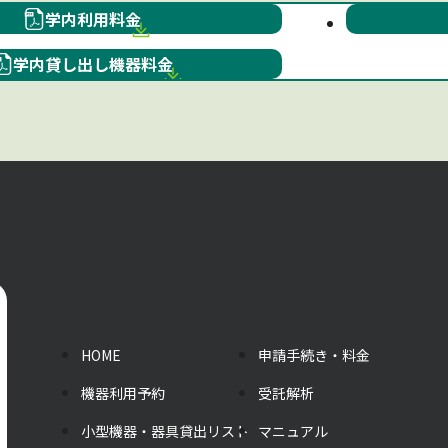
学内利⽤料⾦
学内貸し出し機器料金
HOME
申請手続き・料金
機器利用予約
受託解析
小型機器・器具貸出リスト
マニュアル