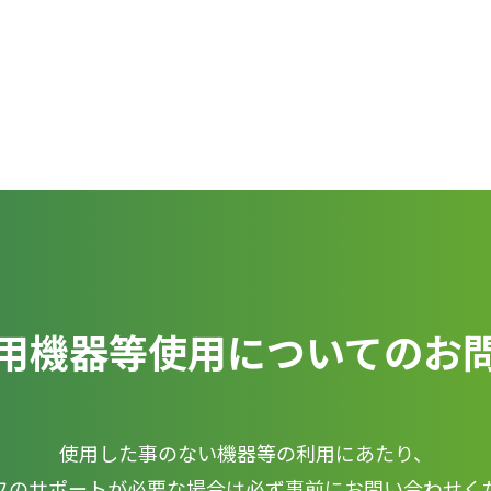
用機器等使用に
ついてのお
使用した事のない機器等の利用にあたり、
フのサポートが必要な場合は必ず事前にお問い合わせく