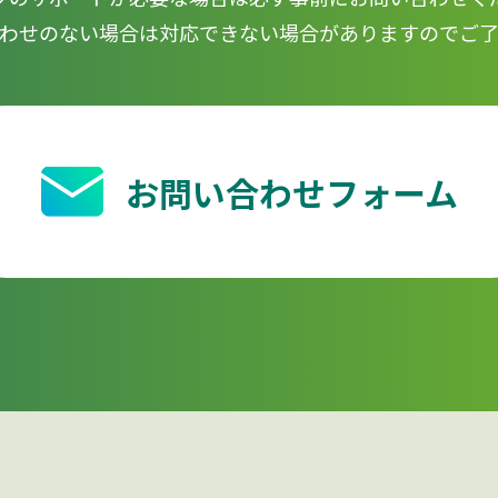
わせのない場合は対応できない場合がありますのでご
お問い合わせフォーム