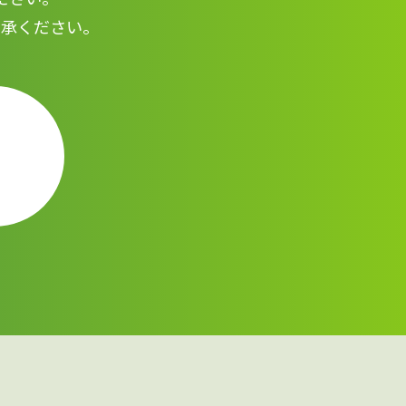
了承ください。