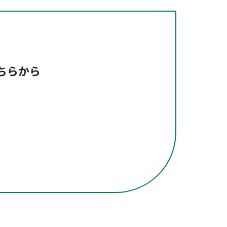
こちらから