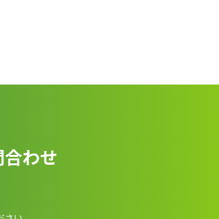
問合わせ
ださい。