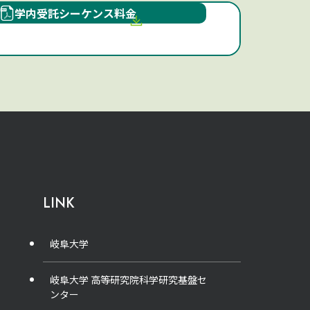
学内受託シーケンス料⾦
LINK
岐阜大学
岐阜大学 高等研究院科学研究基盤セ
ンター