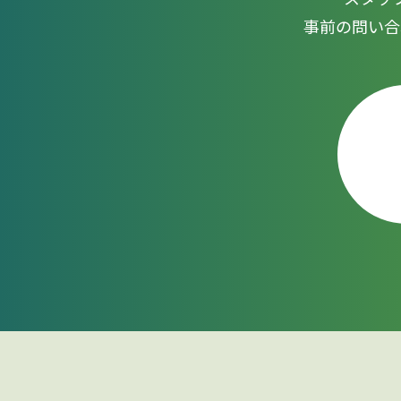
事前の問い合